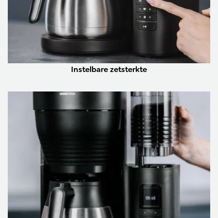
Instelbare zetsterkte