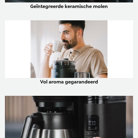
Geïntegreerde keramische molen
Vol aroma gegarandeerd