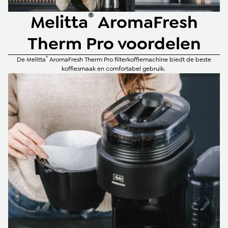
®
Melitta
AromaFresh
Therm Pro voordelen
®
De Melitta
AromaFresh Therm Pro filterkoffiemachine biedt de beste
koffiesmaak en comfortabel gebruik.