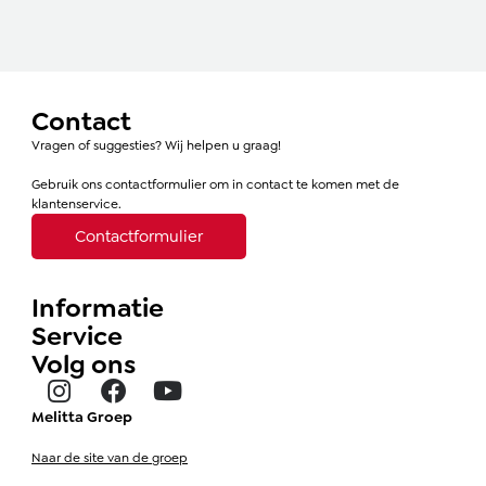
Contact
Vragen of suggesties? Wij helpen u graag!
Gebruik ons contactformulier om in contact te komen met de
klantenservice.
Contactformulier
Informatie
Service
Volg ons
Melitta Groep
Naar de site van de groep