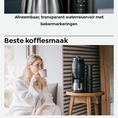
Afneembaar, transparant waterreservoir met
bekermarkeringen
Beste koffiesmaak