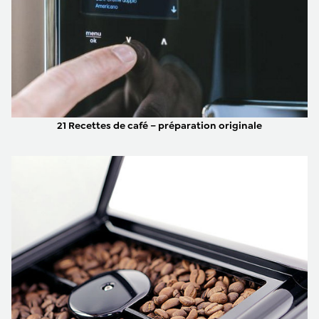
21 Recettes de café – préparation originale