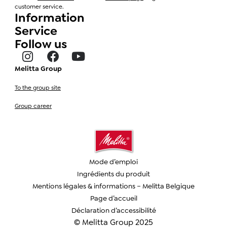
customer service.
Information
Service
Follow us
Melitta Group
To the group site
Group career
Mode d’emploi
Ingrédients du produit
Mentions légales & informations – Melitta Belgique
Page d’accueil
Déclaration d’accessibilité
© Melitta Group 2025