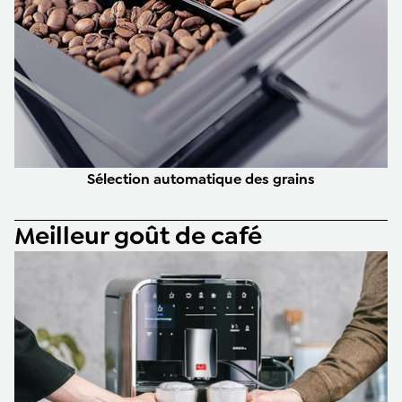
Sélection automatique des grains
Meilleur goût de café