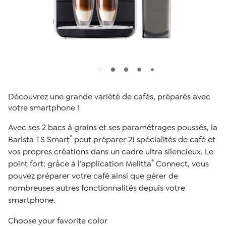
Découvrez une grande variété de cafés, préparés avec
votre smartphone !
Avec ses 2 bacs à grains et ses paramétrages poussés, la
®
Barista TS Smart
peut préparer 21 spécialités de café et
vos propres créations dans un cadre ultra silencieux. Le
®
point fort: grâce à l’application Melitta
Connect, vous
pouvez préparer votre café ainsi que gérer de
nombreuses autres fonctionnalités depuis votre
smartphone.
Choose your favorite color