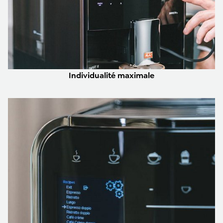
Individualité maximale