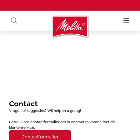
Contact
Vragen of suggesties? Wij helpen u graag!
Gebruik ons contactformulier om in contact te komen met de
klantenservice.
Contactformulier