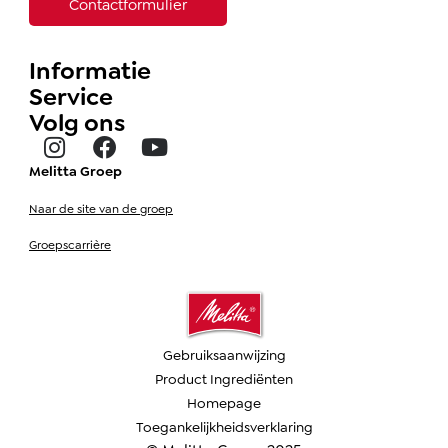
Contactformulier
Informatie
Service
Volg ons
Melitta Groep
Naar de site van de groep
Groepscarrière
Gebruiksaanwijzing
Product Ingrediënten
Homepage
Toegankelijkheidsverklaring